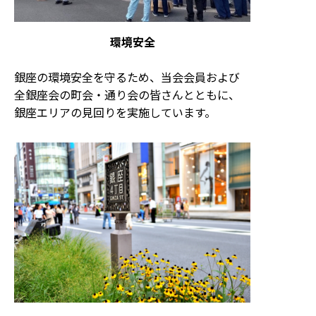
環境安全
銀座の環境安全を守るため、当会会員および
全銀座会の町会・通り会の皆さんとともに、
銀座エリアの見回りを実施しています。