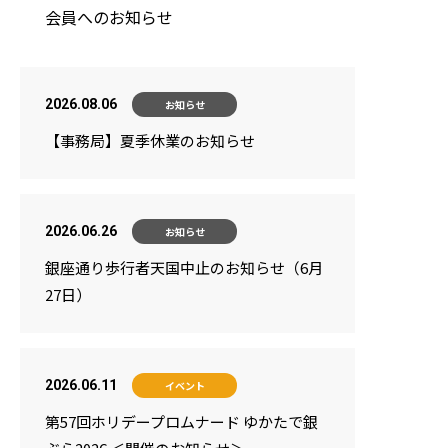
会員へのお知らせ
2026.08.06
お知らせ
【事務局】夏季休業のお知らせ
プライバシーポリシー
サイトポリシー
2026.06.26
お知らせ
銀座通り歩行者天国中止のお知らせ（6月
27日）
2026.06.11
イベント
第57回ホリデープロムナード ゆかたで銀