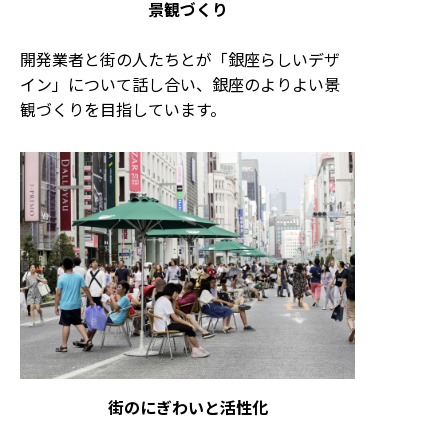
景観づくり
開発業者と街の人たちとが「銀座らしいデザ
イン」について話し合い、銀座のよりよい景
観づくりを目指しています。
街のにぎわいと活性化