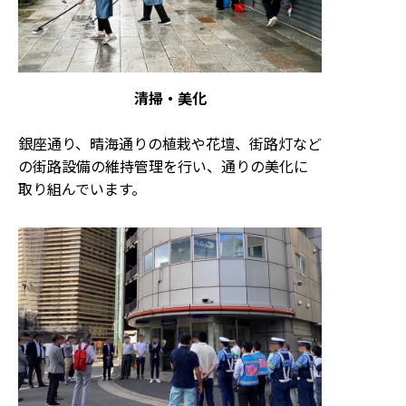
清掃・美化
銀座通り、晴海通りの植栽や花壇、街路灯など
の街路設備の維持管理を行い、通りの美化に
取り組んでいます。