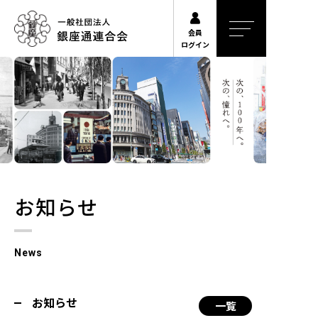
会員
ログイン
私たちについて
活動内容
お問い合わせ
お知らせ
News
お知らせ
一覧