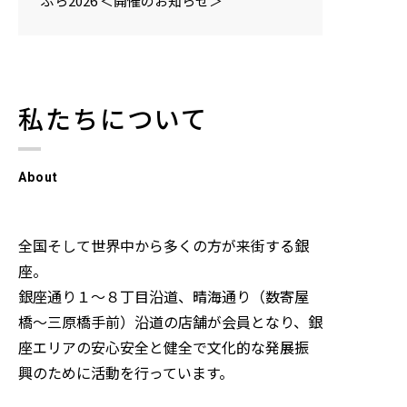
ぶら2026 ＜開催のお知らせ＞
私たちについて
About
全国そして世界中から多くの方が来街する銀
座。
銀座通り１～８丁目沿道、晴海通り（数寄屋
橋～三原橋手前）沿道の店舗が会員となり、銀
座エリアの安心安全と健全で文化的な発展振
興のために活動を行っています。