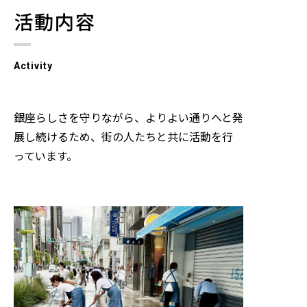
活動内容
Activity
銀座らしさを守りながら、よりよい通りへと発
展し続けるため、街の人たちと共に活動を行
っています。